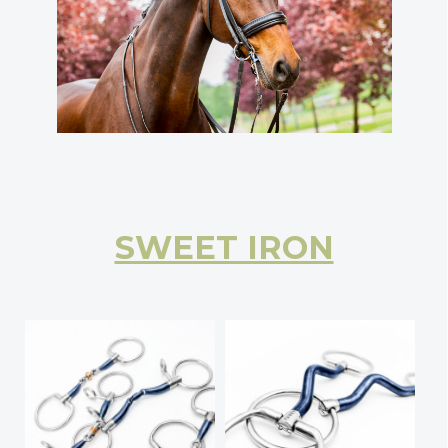
SWEET IRON