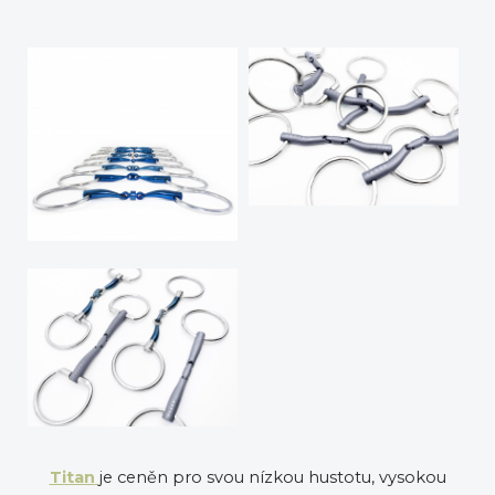
Titan
je ceněn pro svou nízkou hustotu, vysokou