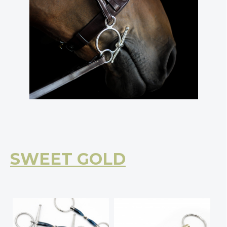
SWEET GOLD