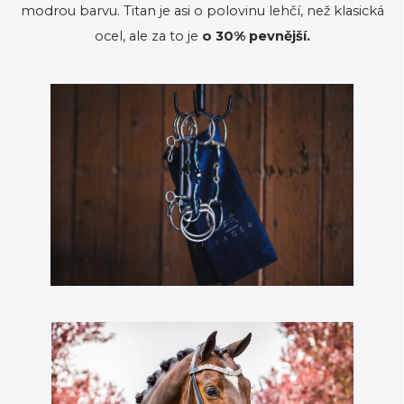
modrou barvu. Titan je asi o polovinu lehčí, než klasická
ocel, ale za to je
o 30% pevnější.