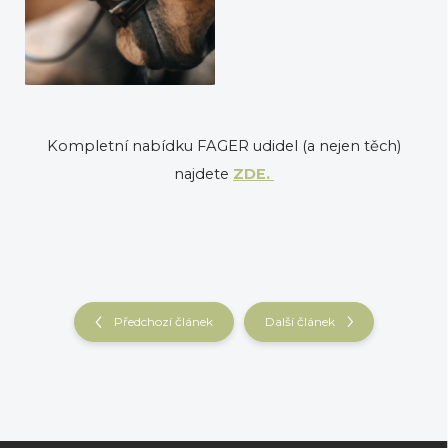
Kompletní nabídku FAGER udidel (a nejen těch)
najdete
ZDE.
Předchozí článek
Další článek