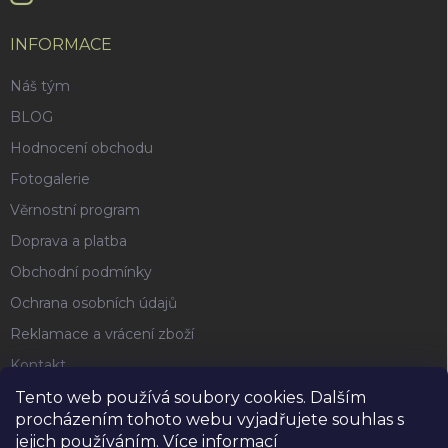
INFORMACE
Náš tým
BLOG
Hodnocení obchodu
Fotogalerie
Věrnostní program
Doprava a platba
Obchodní podmínky
Ochrana osobních údajů
Reklamace a vrácení zboží
Kontakt
Tento web používá soubory cookies. Dalším
procházením tohoto webu vyjadřujete souhlas s
FACEBOOK
jejich používáním.
Více informací