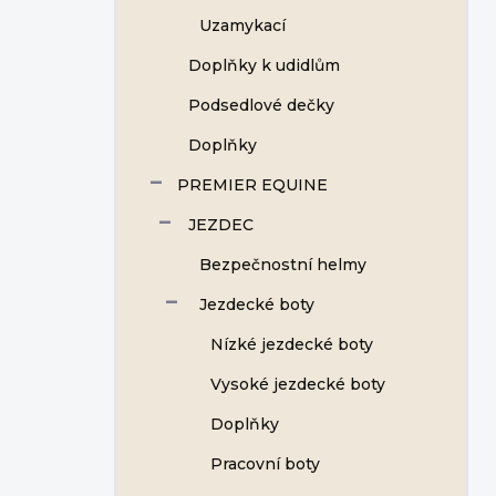
Uzamykací
Doplňky k udidlům
Podsedlové dečky
Doplňky
PREMIER EQUINE
JEZDEC
Bezpečnostní helmy
Jezdecké boty
Nízké jezdecké boty
Vysoké jezdecké boty
Doplňky
Pracovní boty