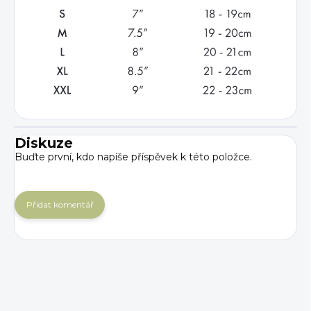
Diskuze
Buďte první, kdo napíše příspěvek k této položce.
Přidat komentář