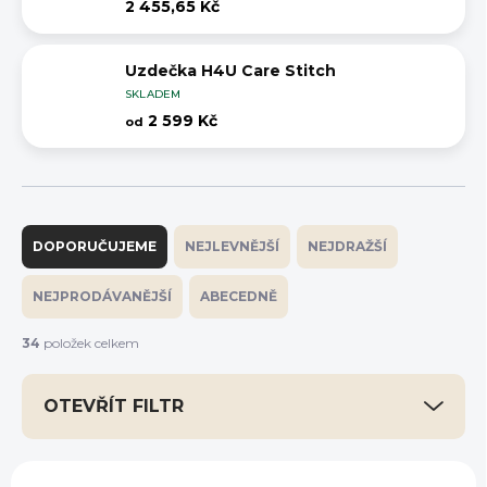
2 455,65 Kč
Uzdečka H4U Care Stitch
SKLADEM
2 599 Kč
od
Ř
a
DOPORUČUJEME
NEJLEVNĚJŠÍ
NEJDRAŽŠÍ
z
e
NEJPRODÁVANĚJŠÍ
ABECEDNĚ
n
í
34
položek celkem
p
r
OTEVŘÍT FILTR
o
d
u
V
k