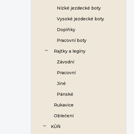
Nízké jezdecké boty
Vysoké jezdecké boty
Doplňky
Pracovní boty
Rajtky a legíny
Závodní
Pracovní
Jiné
Pánské
Rukavice
Oblečení
KŮŇ