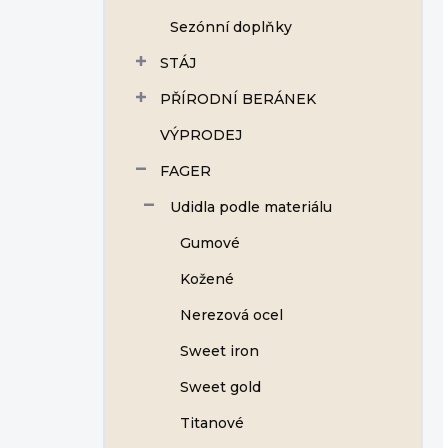
Sezónní doplňky
STÁJ
PŘÍRODNÍ BERÁNEK
VÝPRODEJ
FAGER
Udidla podle materiálu
Gumové
Kožené
Nerezová ocel
Sweet iron
Sweet gold
Titanové