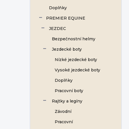
Doplňky
PREMIER EQUINE
JEZDEC
Bezpečnostní helmy
Jezdecké boty
Nízké jezdecké boty
Vysoké jezdecké boty
Doplňky
Pracovní boty
Rajtky a legíny
Závodní
Pracovní