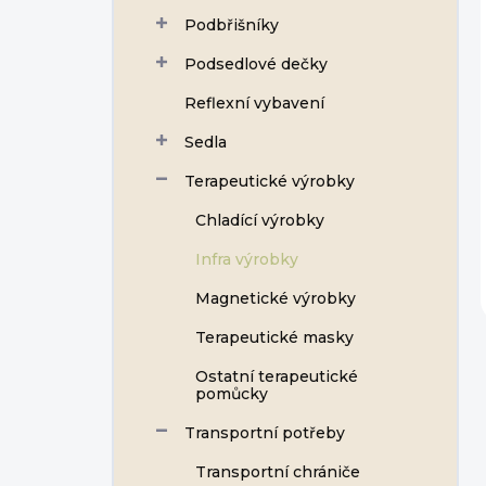
Podbřišníky
Podsedlové dečky
Reflexní vybavení
Sedla
Terapeutické výrobky
Chladící výrobky
Infra výrobky
Magnetické výrobky
Terapeutické masky
Ostatní terapeutické
pomůcky
Transportní potřeby
Transportní chrániče