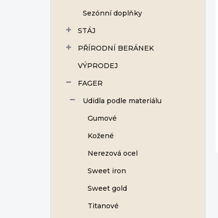
Sezónní doplňky
STÁJ
PŘÍRODNÍ BERÁNEK
VÝPRODEJ
FAGER
Udidla podle materiálu
Gumové
Kožené
Nerezová ocel
Sweet iron
Sweet gold
Titanové