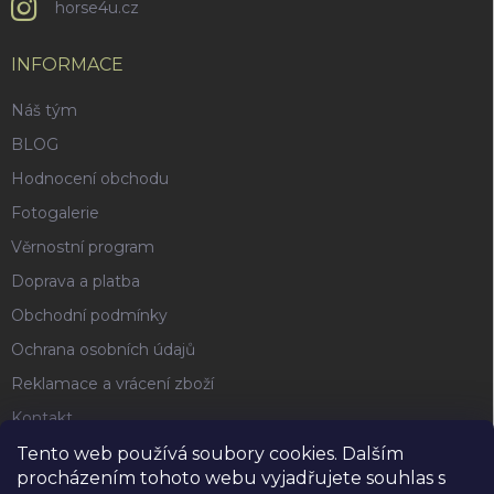
horse4u.cz
INFORMACE
Náš tým
BLOG
Hodnocení obchodu
Fotogalerie
Věrnostní program
Doprava a platba
Obchodní podmínky
Ochrana osobních údajů
Reklamace a vrácení zboží
Kontakt
Tento web používá soubory cookies. Dalším
procházením tohoto webu vyjadřujete souhlas s
FACEBOOK