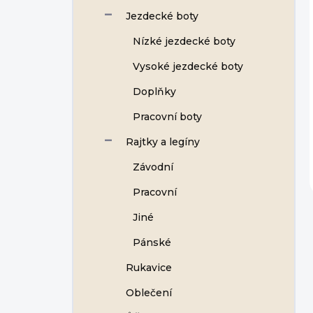
Jezdecké boty
Nízké jezdecké boty
Vysoké jezdecké boty
Doplňky
Pracovní boty
Rajtky a legíny
Závodní
Pracovní
Jiné
Pánské
Rukavice
Oblečení