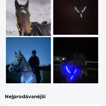
Nejprodávanější