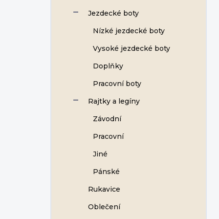
Jezdecké boty
Nízké jezdecké boty
Vysoké jezdecké boty
Doplňky
Pracovní boty
Rajtky a legíny
Závodní
Pracovní
Jiné
Pánské
Rukavice
Oblečení