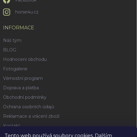
Facebook
horse4u.cz
INFORMACE
Náš tým
BLOG
Hodnocení obchodu
Fotogalerie
Věrnostní program
Doprava a platba
Obchodní podmínky
Ochrana osobních údajů
Reklamace a vrácení zboží
Kontakt
Tento web používá soubory cookies. Dalším