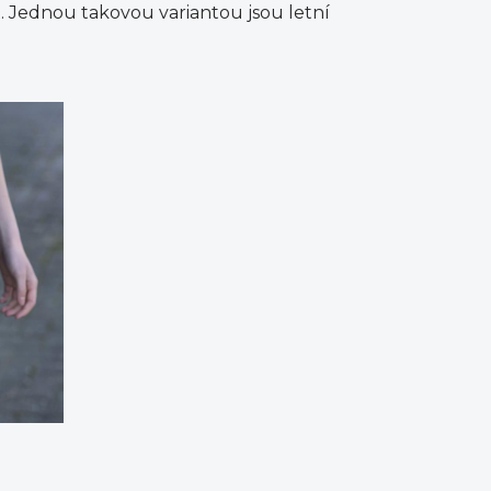
. Jednou takovou variantou jsou letní