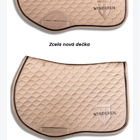
Zcela nová dečka