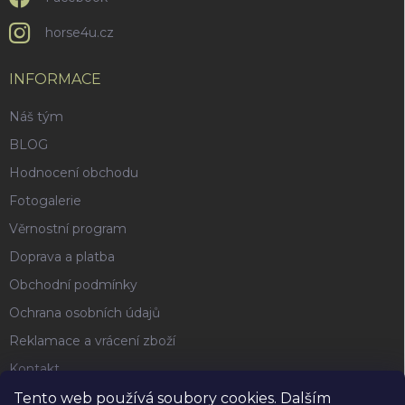
horse4u.cz
INFORMACE
Náš tým
BLOG
Hodnocení obchodu
Fotogalerie
Věrnostní program
Doprava a platba
Obchodní podmínky
Ochrana osobních údajů
Reklamace a vrácení zboží
Kontakt
Tento web používá soubory cookies. Dalším