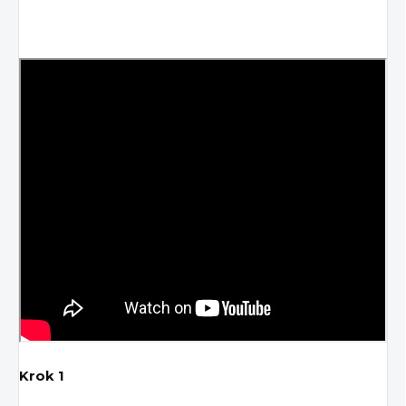
Krok 1