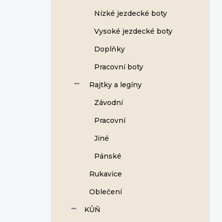
Nízké jezdecké boty
Vysoké jezdecké boty
Doplňky
Pracovní boty
Rajtky a legíny
Závodní
Pracovní
Jiné
Pánské
Rukavice
Oblečení
KŮŇ