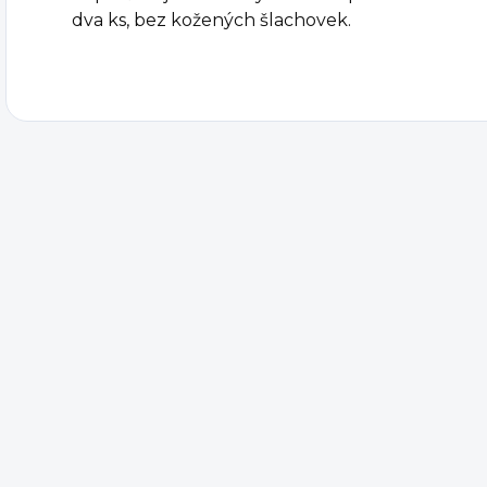
dva ks, bez kožených šlachovek.