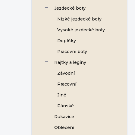
Jezdecké boty
Nízké jezdecké boty
Vysoké jezdecké boty
Doplňky
Pracovní boty
Rajtky a legíny
Závodní
Pracovní
Jiné
Pánské
Rukavice
Oblečení