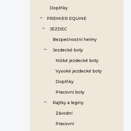
Doplňky
PREMIER EQUINE
JEZDEC
Bezpečnostní helmy
Jezdecké boty
Nízké jezdecké boty
Vysoké jezdecké boty
Doplňky
Pracovní boty
Rajtky a legíny
Závodní
Pracovní