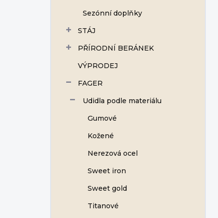
Sezónní doplňky
STÁJ
PŘÍRODNÍ BERÁNEK
VÝPRODEJ
FAGER
Udidla podle materiálu
Gumové
Kožené
Nerezová ocel
Sweet iron
Sweet gold
Titanové