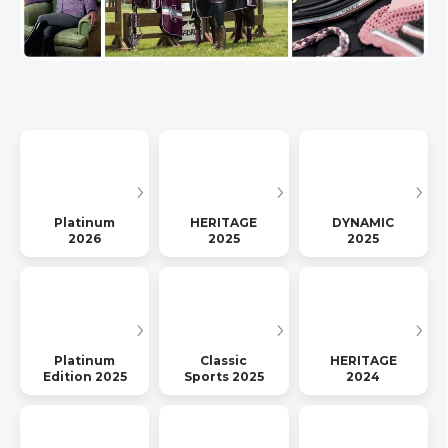
Platinum
HERITAGE
DYNAMIC
2026
2025
2025
Platinum
Classic
HERITAGE
Edition 2025
Sports 2025
2024