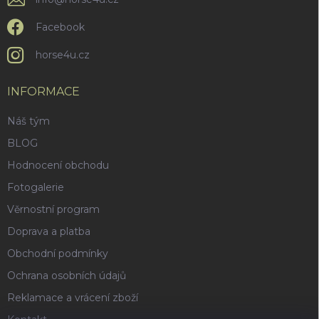
Facebook
horse4u.cz
INFORMACE
Náš tým
BLOG
Hodnocení obchodu
Fotogalerie
Věrnostní program
Doprava a platba
Obchodní podmínky
Ochrana osobních údajů
Reklamace a vrácení zboží