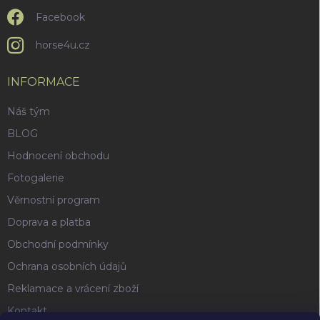
Facebook
horse4u.cz
INFORMACE
Náš tým
BLOG
Hodnocení obchodu
Fotogalerie
Věrnostní program
Doprava a platba
Obchodní podmínky
Ochrana osobních údajů
Reklamace a vrácení zboží
Kontakt