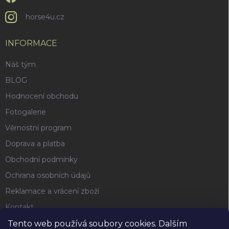
horse4u.cz
INFORMACE
Náš tým
BLOG
Hodnocení obchodu
Fotogalerie
Věrnostní program
Doprava a platba
Obchodní podmínky
Ochrana osobních údajů
Reklamace a vrácení zboží
Kontakt
Tento web používá soubory cookies. Dalším