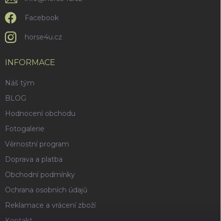
Facebook
horse4u.cz
INFORMACE
Náš tým
BLOG
Hodnocení obchodu
Fotogalerie
Věrnostní program
Doprava a platba
Obchodní podmínky
Ochrana osobních údajů
Reklamace a vrácení zboží
Kontakt