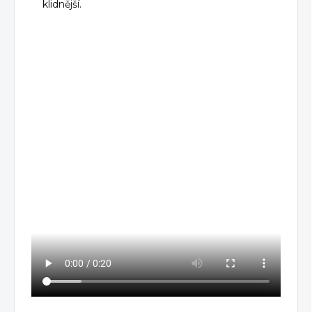
klidnější.