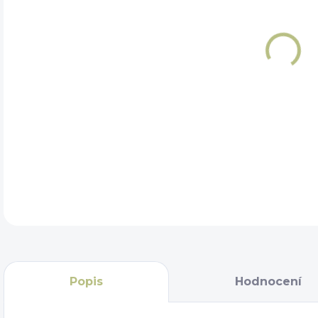
Popis
Hodnocení