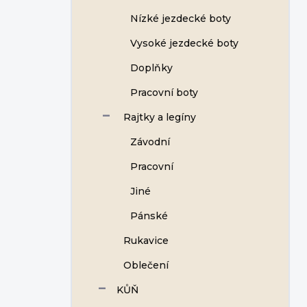
Nízké jezdecké boty
Vysoké jezdecké boty
Doplňky
Pracovní boty
Rajtky a legíny
Závodní
Pracovní
Jiné
Pánské
Rukavice
Oblečení
KŮŇ