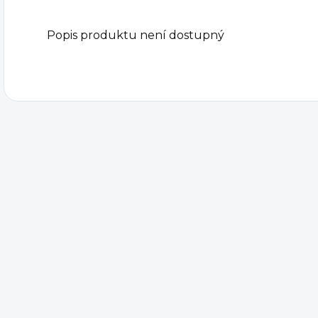
Popis produktu není dostupný