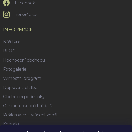
Facebook
horse4u.cz
INFORMACE
Náš tým
BLOG
Hodnocení obchodu
Fotogalerie
Věrnostní program
Doprava a platba
Obchodní podmínky
Ochrana osobních údajů
Reklamace a vrácení zboží
Kontakt