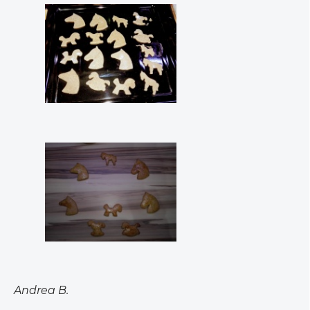
Andrea B.