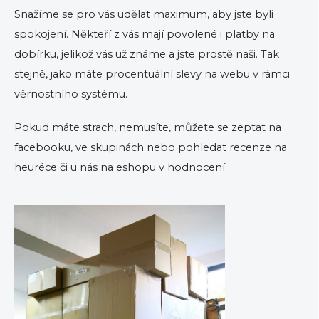
Snažíme se pro vás udělat maximum, aby jste byli
spokojení. Někteří z vás mají povolené i platby na
dobírku, jelikož vás už známe a jste prostě naši. Tak
stejně, jako máte procentuální slevy na webu v rámci
věrnostního systému.
Pokud máte strach, nemusíte, můžete se zeptat na
facebooku, ve skupinách nebo pohledat recenze na
heuréce či u nás na eshopu v hodnocení.