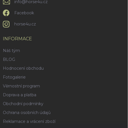
info
@
horse4u.cz
Facebook
horse4u.cz
INFORMACE
Náš tým
BLOG
Hodnocení obchodu
Fotogalerie
Věrnostní program
Doprava a platba
Obchodní podmínky
Ochrana osobních údajů
Reklamace a vrácení zboží