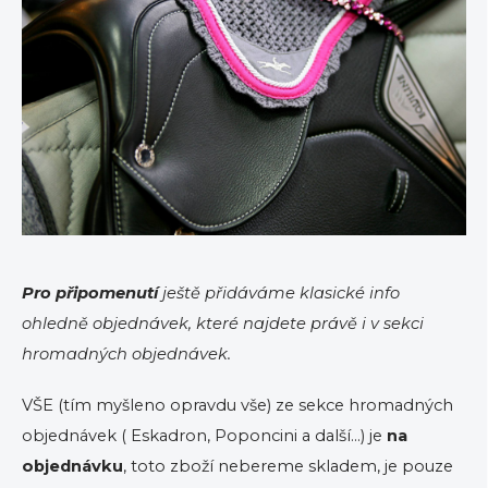
Pro připomenutí
ještě přidáváme klasické info
ohledně objednávek, které najdete právě i v sekci
hromadných objednávek.
VŠE (tím myšleno opravdu vše) ze sekce hromadných
objednávek ( Eskadron, Poponcini a další...) je
na
objednávku
, toto zboží nebereme skladem, je pouze