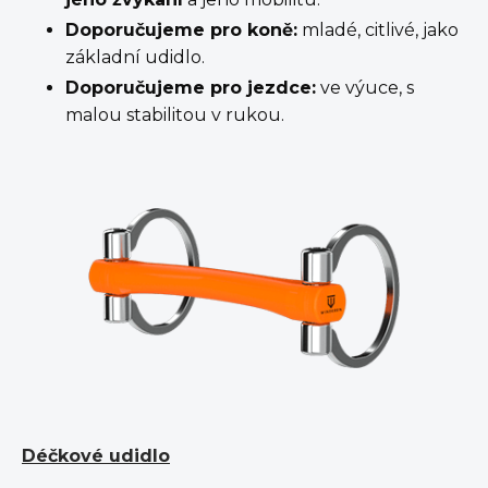
Doporučujeme pro koně:
mladé, citlivé, jako
základní udidlo.
Doporučujeme pro jezdce:
ve výuce, s
malou stabilitou v rukou.
Déčkové udidlo