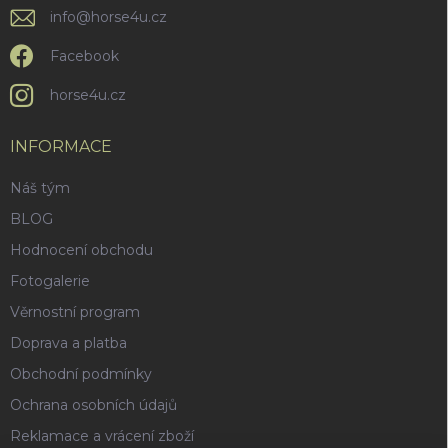
info
@
horse4u.cz
Facebook
horse4u.cz
INFORMACE
Náš tým
BLOG
Hodnocení obchodu
Fotogalerie
Věrnostní program
Doprava a platba
Obchodní podmínky
Ochrana osobních údajů
Reklamace a vrácení zboží