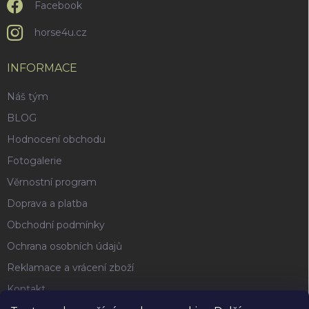
Facebook
horse4u.cz
INFORMACE
Náš tým
BLOG
Hodnocení obchodu
Fotogalerie
Věrnostní program
Doprava a platba
Obchodní podmínky
Ochrana osobních údajů
Reklamace a vrácení zboží
Kontakt