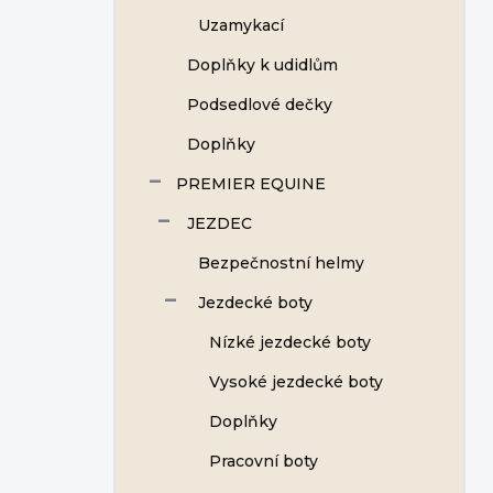
Uzamykací
Doplňky k udidlům
Podsedlové dečky
Doplňky
PREMIER EQUINE
JEZDEC
Bezpečnostní helmy
Jezdecké boty
Nízké jezdecké boty
Vysoké jezdecké boty
Doplňky
Pracovní boty