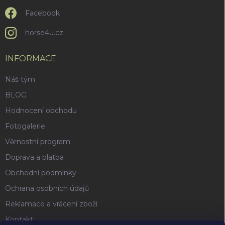
Facebook
horse4u.cz
INFORMACE
Náš tým
BLOG
Hodnocení obchodu
Fotogalerie
Věrnostní program
Doprava a platba
Obchodní podmínky
Ochrana osobních údajů
Reklamace a vrácení zboží
Kontakt