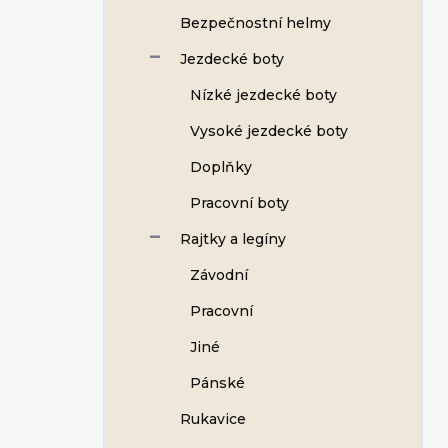
Bezpečnostní helmy
Jezdecké boty
Nízké jezdecké boty
Vysoké jezdecké boty
Doplňky
Pracovní boty
Rajtky a legíny
Závodní
Pracovní
Jiné
Pánské
Rukavice