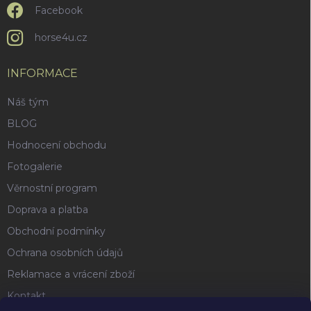
Facebook
horse4u.cz
INFORMACE
Náš tým
BLOG
Hodnocení obchodu
Fotogalerie
Věrnostní program
Doprava a platba
Obchodní podmínky
Ochrana osobních údajů
Reklamace a vrácení zboží
Kontakt