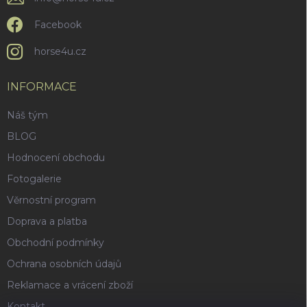
Facebook
horse4u.cz
INFORMACE
Náš tým
BLOG
Hodnocení obchodu
Fotogalerie
Věrnostní program
Doprava a platba
Obchodní podmínky
Ochrana osobních údajů
Reklamace a vrácení zboží
Kontakt