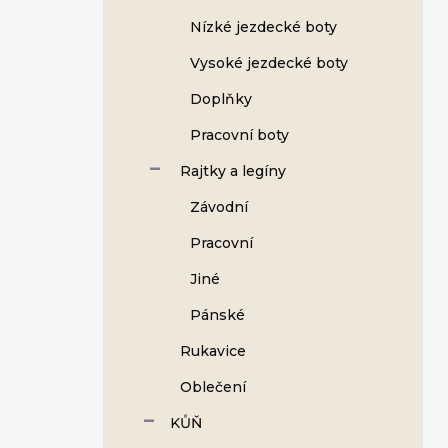
Nízké jezdecké boty
Vysoké jezdecké boty
Doplňky
Pracovní boty
Rajtky a legíny
Závodní
Pracovní
Jiné
Pánské
Rukavice
Oblečení
KŮŇ