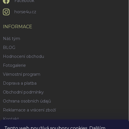
Facebook
horse4u.cz
INFORMACE
Náš tým
BLOG
Hodnocení obchodu
Fotogalerie
Věrnostní program
Doprava a platba
Obchodní podmínky
Ochrana osobních údajů
Reklamace a vrácení zboží
Kontakt
Tento web používá soubory cookies. Dalším