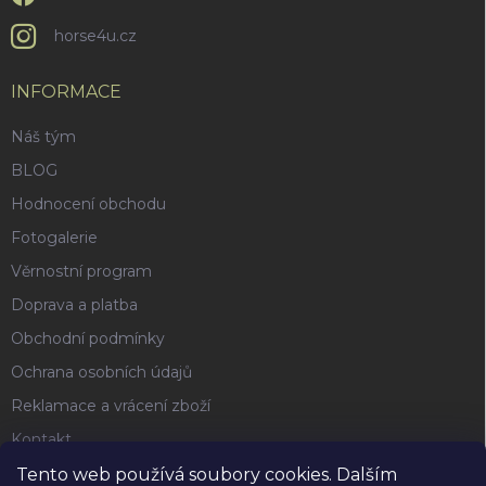
horse4u.cz
INFORMACE
Náš tým
BLOG
Hodnocení obchodu
Fotogalerie
Věrnostní program
Doprava a platba
Obchodní podmínky
Ochrana osobních údajů
Reklamace a vrácení zboží
Kontakt
Tento web používá soubory cookies. Dalším