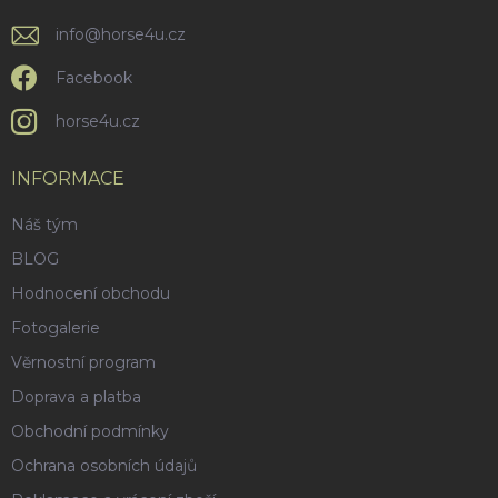
info
@
horse4u.cz
Facebook
horse4u.cz
INFORMACE
Náš tým
BLOG
Hodnocení obchodu
Fotogalerie
Věrnostní program
Doprava a platba
Obchodní podmínky
Ochrana osobních údajů