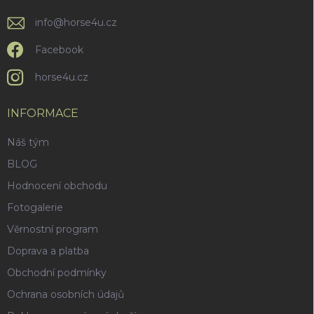
info
@
horse4u.cz
Facebook
horse4u.cz
INFORMACE
Náš tým
BLOG
Hodnocení obchodu
Fotogalerie
Věrnostní program
Doprava a platba
Obchodní podmínky
Ochrana osobních údajů