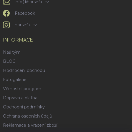
info
@
horse4u.cz
Facebook
horse4u.cz
INFORMACE
Náš tým
BLOG
Hodnocení obchodu
Fotogalerie
Věrnostní program
Doprava a platba
Obchodní podmínky
Ochrana osobních údajů
Reklamace a vrácení zboží