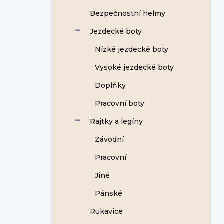
Bezpečnostní helmy
Jezdecké boty
Nízké jezdecké boty
Vysoké jezdecké boty
Doplňky
Pracovní boty
Rajtky a legíny
Závodní
Pracovní
Jiné
Pánské
Rukavice