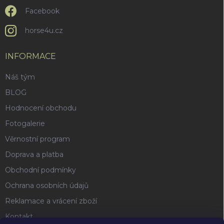
Facebook
horse4u.cz
INFORMACE
Náš tým
BLOG
Hodnocení obchodu
Fotogalerie
Věrnostní program
Doprava a platba
Obchodní podmínky
Ochrana osobních údajů
Reklamace a vrácení zboží
Kontakt