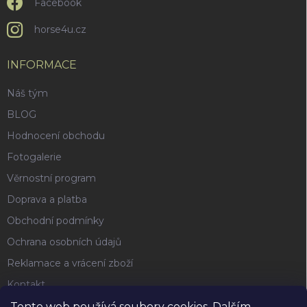
Facebook
horse4u.cz
INFORMACE
Náš tým
BLOG
Hodnocení obchodu
Fotogalerie
Věrnostní program
Doprava a platba
Obchodní podmínky
Ochrana osobních údajů
Reklamace a vrácení zboží
Kontakt
Tento web používá soubory cookies. Dalším