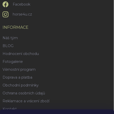
Facebook
horse4u.cz
INFORMACE
Náš tým
BLOG
Hodnocení obchodu
Fotogalerie
Věrnostní program
Doprava a platba
Obchodní podmínky
Ochrana osobních údajů
Reklamace a vrácení zboží
Kontakt