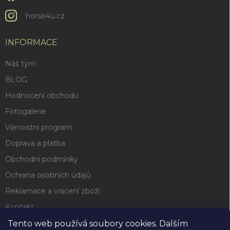
horse4u.cz
INFORMACE
Náš tým
BLOG
Hodnocení obchodu
Fotogalerie
Věrnostní program
Doprava a platba
Obchodní podmínky
Ochrana osobních údajů
Reklamace a vrácení zboží
Kontakt
Tento web používá soubory cookies. Dalším