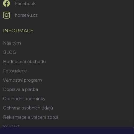
Facebook
horse4u.cz
INFORMACE
Náš tým
BLOG
Hodnocení obchodu
Fotogalerie
Věrnostní program
Doprava a platba
Obchodní podmínky
Ochrana osobních údajů
Reklamace a vrácení zboží
Kontakt